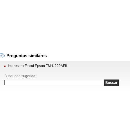
Preguntas similares
Impresora Fiscal Epson TM-U220AFII...
Busqueda sugerida :