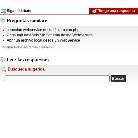
Siga el debate
Tengo una respuesta
Preguntas similare
conexion webservice desde foxpro con php
Consumir dataSets Sin Schema desde WebService
Abrir un archivo local desde un WebService
Mostrar todos los temas similares
Leer las respuestas
Busqueda sugerida