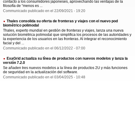
contacto a los consumidores japoneses, aprovechando las ventajas de la
filosofía de “menos es ...
Communicado publicado en el 22/09/2021 - 19:20
Thales consolida su oferta de fronteras y viajes con el nuevo pod
biométrico polimodal
Thales, experto mundial en gestión de fronteras y viajes, lanza una nueva
solución biométrica polimodal que simplifica los procesos de las autoridades y
la experiencia de los usuarios en las fronteras. Al integrar el reconocimiento
facial y del ...
Communicado publicado en el 06/12/2022 - 07:00
ExaGrid actualiza su línea de productos con nuevos modelos y lanza la
versión 7.2.0
Se añaden tres nuevos modelos a la línea de productos 2U y más funciones
de seguridad en la actualización del software.
Communicado publicado en el 03/04/2025 - 10:48