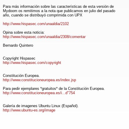
Para más información sobre las características de esta versión de
Mydoom os remitimos a la nota que publicamos en julio del pasado
año, cuando se distribuyó comprimida con UPX
http://www.hispasec.com/unaaldia/2102
Opina sobre esta noticia:
http://www.hispasec.com/unaaldia/2308/comentar
Bernardo Quintero
Copyright Hispasec
http://www.hispasec.com/copyright
Constitución Europea.
http://www.constitucioneuropea.es/index.jsp
Para pedir ejemplares *gratuitos* de la Constitución Europea.
http://www.constitucioneuropea.es/i...d"754
Galería de imagenes Ubuntu Linux (Español).
http://www.ubuntu-es.org/image