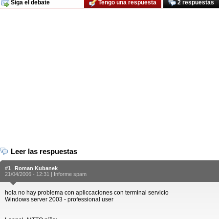
Siga el debate
Tengo una respuesta
2 respuestas
Leer las respuestas
#1
Roman Kubanek
21/04/2006 - 12:31 |
Informe spam
hola no hay problema con apliccaciones con terminal servicio
Windows server 2003 - professional user