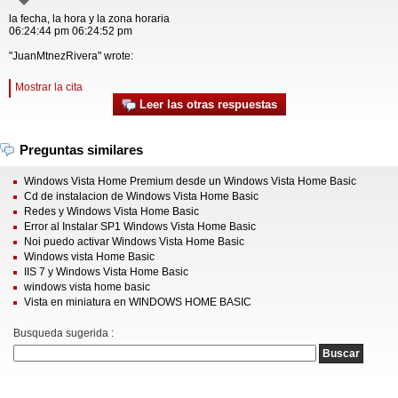
la fecha, la hora y la zona horaria
06:24:44 pm 06:24:52 pm
"JuanMtnezRivera" wrote:
Mostrar la cita
Leer las otras respuestas
Preguntas similares
Windows Vista Home Premium desde un Windows Vista Home Basic
Cd de instalacion de Windows Vista Home Basic
Redes y Windows Vista Home Basic
Error al Instalar SP1 Windows Vista Home Basic
Noi puedo activar Windows Vista Home Basic
Windows vista Home Basic
IIS 7 y Windows Vista Home Basic
windows vista home basic
Vista en miniatura en WINDOWS HOME BASIC
Busqueda sugerida :