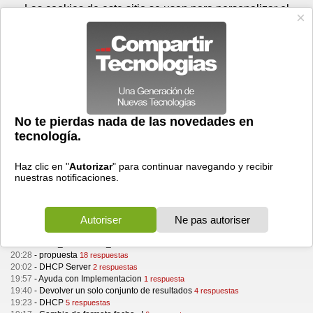
Sábado 08 de agosto - 22:52
Registrar
Conectar
Las cookies de este sitio se usan para personalizar el
contenido y los anuncios, para ofrecer funciones de medios
sociales y para analizar el tráfico. Además, compartimos
información sobre el uso que haga del sitio web con nuestros
partners de medios sociales, de publicidad y de análisis
web.
OK
Foros
Prensa
Videos
Tecnologias
>
Foros
> Windows Server
Windows Server
Hacer una pregunta
Filtrar por categoría :
Directorio Activo
Discusiones Generales
IIS
Instalacion
ISA
Redes
Small Business Server
SQL Server
12 de junio, 2006
21:12
-
2 dominio iguales
1 respuesta
21:02
-
ANSI_NULL ANSI_WARNINGS
1 respuesta
20:28
-
propuesta
18 respuestas
20:02
-
DHCP Server
2 respuestas
19:57
-
Ayuda con Implementacion
1 respuesta
19:40
-
Devolver un solo conjunto de resultados
4 respuestas
19:23
-
DHCP
5 respuestas