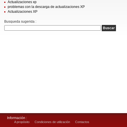
Actualizaciones xp
problemas con la descarga de actualizaciones XP
Actualizaciones XP
Busqueda sugerida :
Información :
A propósito
Condiciones de utilización
Contactos