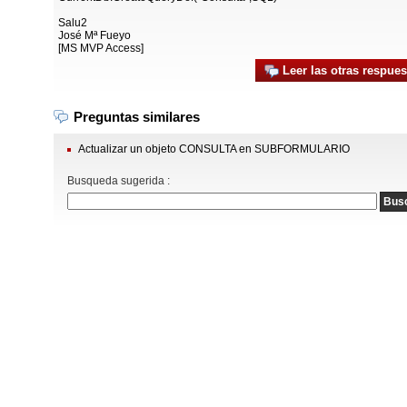
Salu2
José Mª Fueyo
[MS MVP Access]
Leer las otras respues
Preguntas similares
Actualizar un objeto CONSULTA en SUBFORMULARIO
Busqueda sugerida :