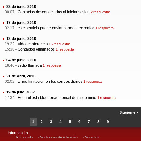
22 de junio, 2010
00:07
-
Contactos desconociodos al iniciar sesion
2 respuestas
17 de junio, 2010
02:17
-
este servicio puede enviar correo electronico
1 respuesta
12 de junio, 2010
19:22
-
Videoconferencia
16 respuestas
15:38
-
Contactos eliminados
1 respuesta
04 de junio, 2010
18:40
-
vedio llamada
1 respuesta
21 de abril, 2010
02:02
-
tengo limitacion en los correos diarios
1 respuesta
19 de julio, 2007
17:34
-
Hotmail esta bloquenado email de mi dominio
1 respuesta
Siguiente
1
2
3
4
5
6
7
8
9
Información :
A propósito
Condiciones de utilización
Contactos