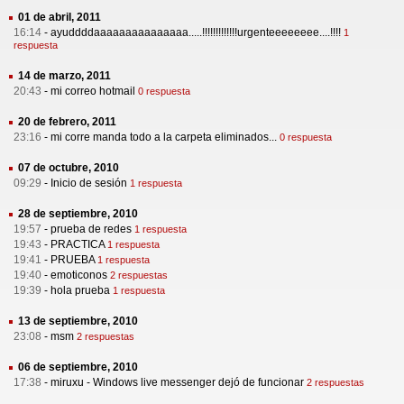
01 de abril, 2011
16:14
-
ayuddddaaaaaaaaaaaaaaa.....!!!!!!!!!!!!!urgenteeeeeeee....!!!!
1
respuesta
14 de marzo, 2011
20:43
-
mi correo hotmail
0 respuesta
20 de febrero, 2011
23:16
-
mi corre manda todo a la carpeta eliminados...
0 respuesta
07 de octubre, 2010
09:29
-
Inicio de sesión
1 respuesta
28 de septiembre, 2010
19:57
-
prueba de redes
1 respuesta
19:43
-
PRACTICA
1 respuesta
19:41
-
PRUEBA
1 respuesta
19:40
-
emoticonos
2 respuestas
19:39
-
hola prueba
1 respuesta
13 de septiembre, 2010
23:08
-
msm
2 respuestas
06 de septiembre, 2010
17:38
-
miruxu - Windows live messenger dejó de funcionar
2 respuestas