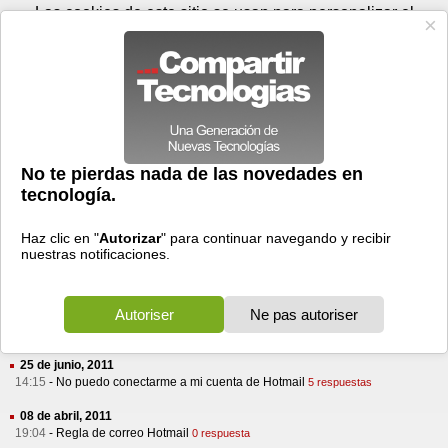
Jueves 06 de agosto - 18:16
Registrar
Conectar
Las cookies de este sitio se usan para personalizar el
contenido y los anuncios, para ofrecer funciones de medios
sociales y para analizar el tráfico. Además, compartimos
información sobre el uso que haga del sitio web con nuestros
partners de medios sociales, de publicidad y de análisis
web.
OK
Foros
Prensa
Videos
Tecnologias
>
Foros
>
Aplicaciones
> MSN
Aplicaciones > MSN
Hacer una pregunta
Filtrar por categoría :
CRM
Encarta
Exchange
Internet Explorer
Mobile
Money
MSN
Netmeeting
PocketPC
Windows Media
17 de mayo, 2012
18:17
-
leer server SMTP desde Hotmail
0 respuesta
25 de junio, 2011
14:15
-
No puedo conectarme a mi cuenta de Hotmail
5 respuestas
08 de abril, 2011
19:04
-
Regla de correo Hotmail
0 respuesta