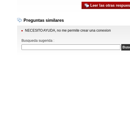
Leer las otras respues
Preguntas similares
NECESITO AYUDA, no me permite crear una conexion
Busqueda sugerida :