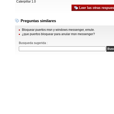
Caterpillar 1.0
Leer las otras respues
Preguntas similares
Bloquear puertos msn y windows messenger, emule.
¿que puertos bloquear para anular msn messenger?
Busqueda sugerida :