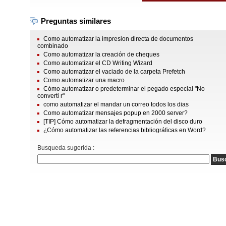
Preguntas similares
Como automatizar la impresion directa de documentos
combinado
Como automatizar la creación de cheques
Como automatizar el CD Writing Wizard
Como automatizar el vaciado de la carpeta Prefetch
Como automatizar una macro
Cómo automatizar o predeterminar el pegado especial "No
converti r"
como automatizar el mandar un correo todos los dias
Como automatizar mensajes popup en 2000 server?
[TIP] Cómo automatizar la defragmentación del disco duro
¿Cómo automatizar las referencias bibliográficas en Word?
Busqueda sugerida :