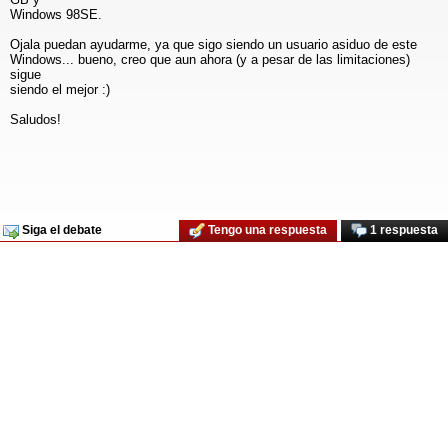
Windows 98SE.
Ojala puedan ayudarme, ya que sigo siendo un usuario asiduo de este
Windows... bueno, creo que aun ahora (y a pesar de las limitaciones)
sigue
siendo el mejor :)
Saludos!
Siga el debate
Tengo una respuesta
1 respuesta