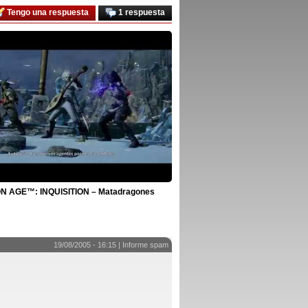
Tengo una respuesta
1 respuesta
 AGE™: INQUISITION – Matadragones
19/08/2005 - 16:15 |
Informe spam