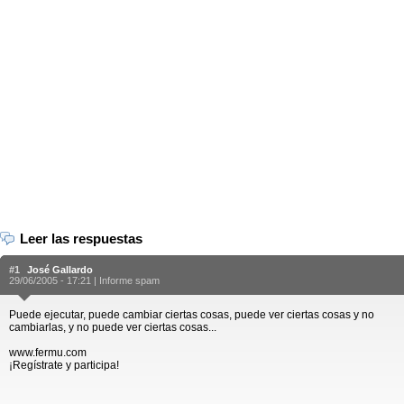
Leer las respuestas
#1
José Gallardo
29/06/2005 - 17:21 |
Informe spam
Puede ejecutar, puede cambiar ciertas cosas, puede ver ciertas cosas y no
cambiarlas, y no puede ver ciertas cosas...
www.fermu.com
¡Regístrate y participa!