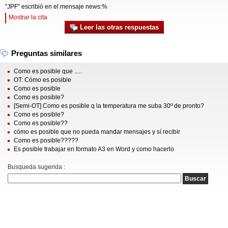
"JPF" escribió en el mensaje news:%
Mostrar la cita
Leer las otras respuestas
Preguntas similares
Como es posible que .....
OT: Cómo es posible
Como es posible
Como es posible?
[Semi-OT] Como es posible q la temperatura me suba 30º de pronto?
Como es posible?
Como es posible??
cómo es posible que no pueda mandar mensajes y sí recibir
Como es posible?????
Es posible trabajar en formato A3 en Word y como hacerlo
Busqueda sugerida :