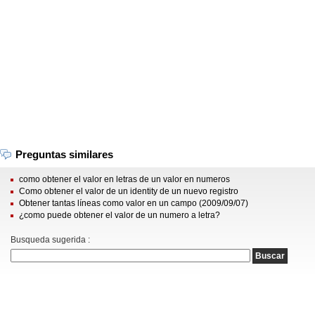
Preguntas similares
como obtener el valor en letras de un valor en numeros
Como obtener el valor de un identity de un nuevo registro
Obtener tantas líneas como valor en un campo (2009/09/07)
¿como puede obtener el valor de un numero a letra?
Busqueda sugerida :