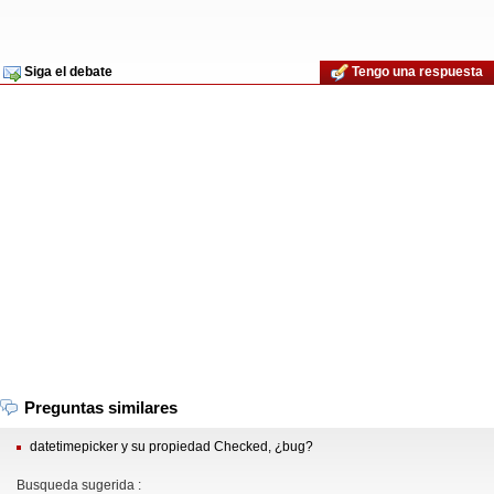
Siga el debate
Tengo una respuesta
Preguntas similares
datetimepicker y su propiedad Checked, ¿bug?
Busqueda sugerida :