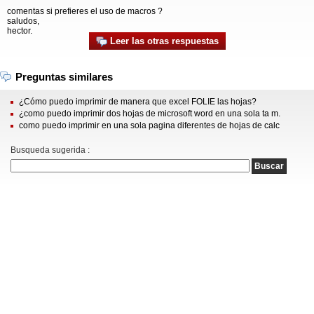
comentas si prefieres el uso de macros ?
saludos,
hector.
Leer las otras respuestas
Preguntas similares
¿Cómo puedo imprimir de manera que excel FOLIE las hojas?
¿como puedo imprimir dos hojas de microsoft word en una sola ta m.
como puedo imprimir en una sola pagina diferentes de hojas de calc
Busqueda sugerida :