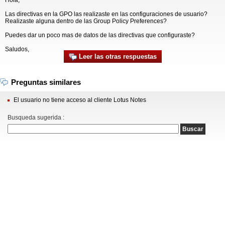
Hola,
Las directivas en la GPO las realizaste en las configuraciones de usuario?
Realizaste alguna dentro de las Group Policy Preferences?
Puedes dar un poco mas de datos de las directivas que configuraste?
Saludos,
Leer las otras respuestas
Preguntas similares
El usuario no tiene acceso al cliente Lotus Notes
Busqueda sugerida :