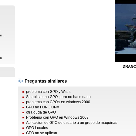
y
 ...
 ...
DRAGON
Preguntas similares
problema con GPO y Wsus
Se aplica una GPO, pero no hace nada
problema con GPO's en windows 2000
GPO no FUNCIONA
otra duda de GPO
Problema con GPO en Windows 2003
Aplicación de GPO de usuario a un grupo de máquinas
GPO Locales
GPO no se aplican