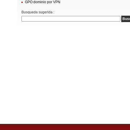
GPO dominio por VPN
Busqueda sugerida :