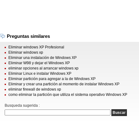
Preguntas similares
Eliminar windows XP Profesional
Eliminar windows xp
Eliminar una instalación de Windows XP
Eliminar W98 y dejar el Windows XP
eliminar opciones al arrancar windows xp
Eliminar Linux e instalar Windows XP
Eliminar partición para agregar a la de Windows XP
Eliminar y crear una partición al momento de instalar Windows XP
eliminar firewall de windows xp
como eliminar la partición que utiliza el sistema operativo Windows XP
Busqueda sugerida :