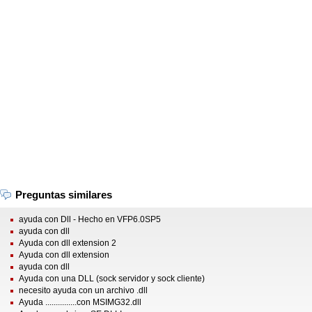
Preguntas similares
ayuda con Dll - Hecho en VFP6.0SP5
ayuda con dll
Ayuda con dll extension 2
Ayuda con dll extension
ayuda con dll
Ayuda con una DLL (sock servidor y sock cliente)
necesito ayuda con un archivo .dll
Ayuda ...............con MSIMG32.dll