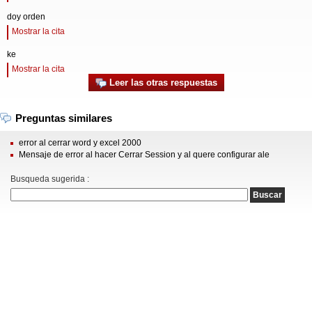
doy orden
Mostrar la cita
ke
Mostrar la cita
Leer las otras respuestas
Preguntas similares
error al cerrar word y excel 2000
Mensaje de error al hacer Cerrar Session y al quere configurar ale
Busqueda sugerida :