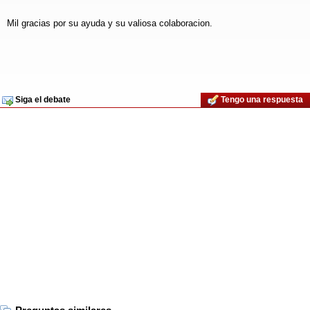
Mil gracias por su ayuda y su valiosa colaboracion.
Siga el debate
Tengo una respuesta