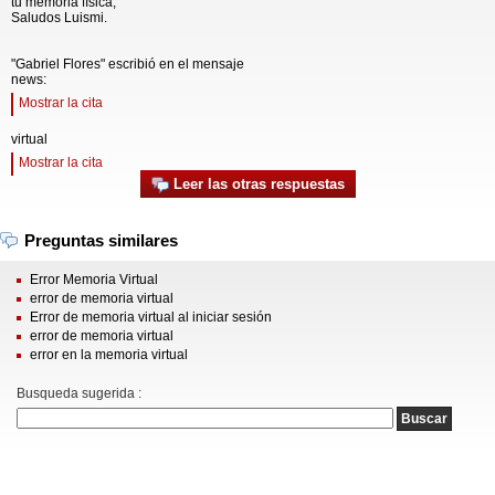
tu memoria física,
Saludos Luismi.
"Gabriel Flores" escribió en el mensaje
news:
Mostrar la cita
virtual
Mostrar la cita
Leer las otras respuestas
Preguntas similares
Error Memoria Virtual
error de memoria virtual
Error de memoria virtual al iniciar sesión
error de memoria virtual
error en la memoria virtual
Busqueda sugerida :