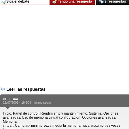
Siga el debate
Tengo una respuesta
9 respuestas
Leer las respuestas
#1
luismi
15/07/2003 - 19:20 |
Informe spam
Inicio, Panel de control, Rendimiento y mantenimiento, Sistema, Opciones
avanzadas, Uso de memoria virtual configuración, Opciones avanzadas.
Memoria
virtual , Cambiar.- mínimo vez y media tu memoria física, máximo tres veces