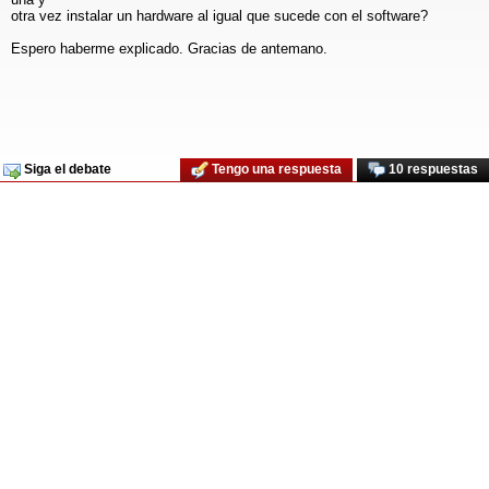
otra vez instalar un hardware al igual que sucede con el software?
Espero haberme explicado. Gracias de antemano.
Siga el debate
Tengo una respuesta
10 respuestas