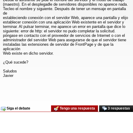
(maestro). En el desplegadle de servidores disponibles no aparece nada.
Tecleo el nombre y siguiente. Después de tener un mensaje en pantalla
de
estableciendo conexión con el servidor Web, aparece una pantalla y elijo
establecer conexión con una aplicación Web existente en el servidor y
terminar. Al pulsar terminar, me aparece un error en pantalla que dice lo
siguiente: error de http: el servidor no pudo completar la solicitud.
póngase en contacto con el proveedor de servicios de Internet o con el
administrador del servidor Web para asegurarse de que el servidor tiene
instaladas las extensiones de servidor de FrontPage y de que la
aplicación
Web existe en dicho servidor.
¿Qué sucede?
Saludos
Javier
Siga el debate
Tengo una respuesta
3 respuestas