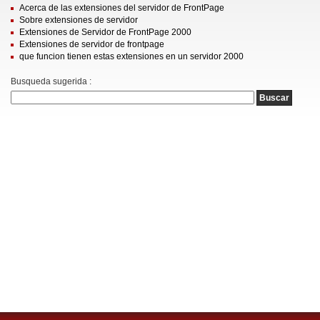
Acerca de las extensiones del servidor de FrontPage
Sobre extensiones de servidor
Extensiones de Servidor de FrontPage 2000
Extensiones de servidor de frontpage
que funcion tienen estas extensiones en un servidor 2000
Busqueda sugerida :