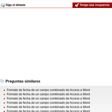
Siga el debate
Tengo una respuesta
Preguntas similares
Formato de fecha de un campo combinado de Access a Word
Formato de fecha de un campo combinado de Access a Word
Formato de fecha de un campo combinado de Access a Word
Formato de fecha de un campo combinado de Access a Word
Formato de fecha de un campo combinado de Access a Word
Formato de fecha de un campo combinado de Access a Word