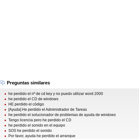
Preguntas similares
he perdido el nº de cd key y no puedo utilizar word 2000
he perdido el CD de windows
HE perdido el código
[Ayuda] He perdido el Administrador de Tareas
he perdido el solucionador de problemas de ayuda de windows
Tengo licencia pero he perdido el CD
he perdido el sonido en el equipo
SOS he perdido el sonido
Por favor, ayuda he perdido el arranque