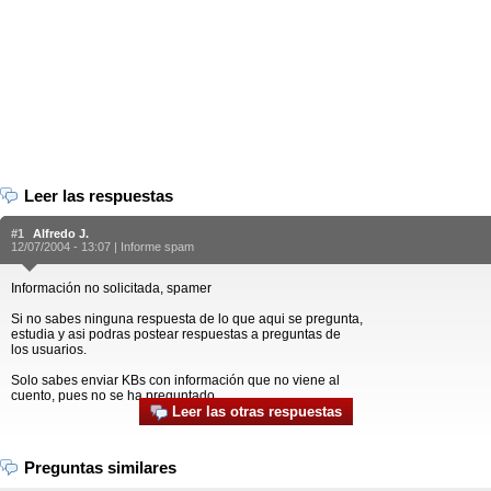
Leer las respuestas
#1
Alfredo J.
12/07/2004 - 13:07 |
Informe spam
Información no solicitada, spamer
Si no sabes ninguna respuesta de lo que aqui se pregunta,
estudia y asi podras postear respuestas a preguntas de
los usuarios.
Solo sabes enviar KBs con información que no viene al
cuento, pues no se ha preguntado.
Leer las otras respuestas
Preguntas similares