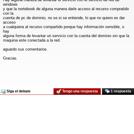
windows
y que la nortebook de alguna manera darle acceso al recurso compratido
con la
cuenta de pc de dominio, no se si se entiende, lo que no quiero es dar
acceso
a cualquiera al recurso compartido porque hay información sensible, o
hay
alguna forma de levantar un servicio con la cuenta del dominio sin que la
maquina este conectada a la red.
aguardo sus comentarios.
Gracias.
Siga el debate
Tengo una respuesta
1 respuesta