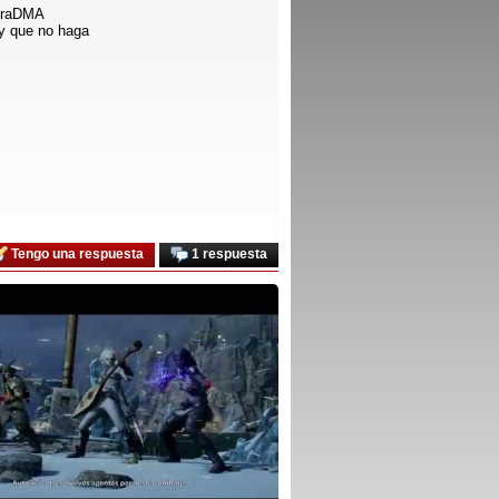
ltraDMA
 y que no haga
Tengo una respuesta
1 respuesta