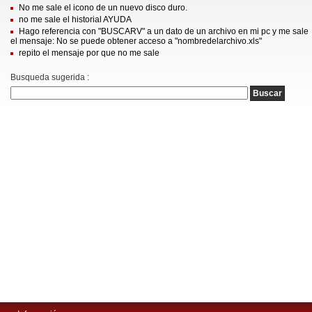
No me sale el icono de un nuevo disco duro.
no me sale el historial AYUDA
Hago referencia con "BUSCARV" a un dato de un archivo en mi pc y me sale
el mensaje: No se puede obtener acceso a "nombredelarchivo.xls"
repito el mensaje por que no me sale
Busqueda sugerida :