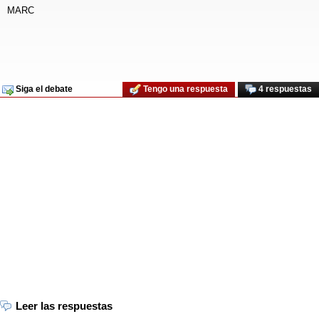
MARC
Siga el debate
Tengo una respuesta
4 respuestas
Leer las respuestas