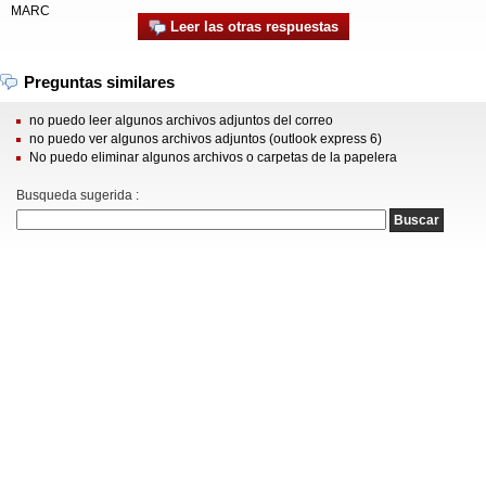
MARC
Leer las otras respuestas
Preguntas similares
no puedo leer algunos archivos adjuntos del correo
no puedo ver algunos archivos adjuntos (outlook express 6)
No puedo eliminar algunos archivos o carpetas de la papelera
Busqueda sugerida :