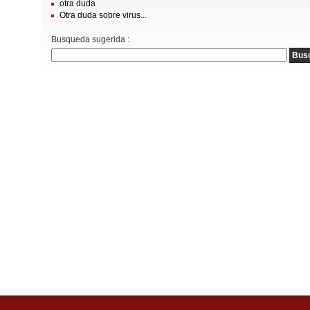
otra duda
Otra duda sobre virus...
Busqueda sugerida :