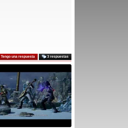
Tengo una respuesta
3 respuestas