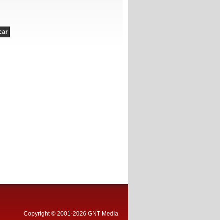
Copyright © 2001-2026 GNT Media