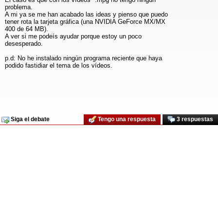
problema.
A mi ya se me han acabado las ideas y pienso que puedo
tener rota la tarjeta gráfica (una NVIDIA GeForce MX/MX
400 de 64 MB).
A ver si me podeís ayudar porque estoy un poco
desesperado.
p.d: No he instalado ningún programa reciente que haya
podido fastidiar el tema de los vídeos.
Siga el debate
Tengo una respuesta
3 respuestas