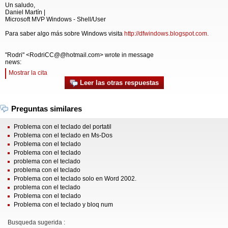
Un saludo,
Daniel Martín |
Microsoft MVP Windows - Shell/User
Para saber algo más sobre Windows visita
http://dfwindows.blogspot.com.
"Rodri" <RodriCC@@hotmail.com> wrote in message
news:
Mostrar la cita
Leer las otras respuestas
Preguntas similares
Problema con el teclado del portatil
Problema con el teclado en Ms-Dos
Problema con el teclado
Problema con el teclado
problema con el teclado
problema con el teclado
Problema con el teclado solo en Word 2002.
problema con el teclado
Problema con el teclado
Problema con el teclado y bloq num
Busqueda sugerida :