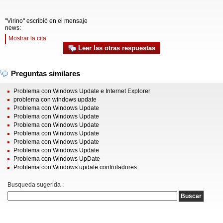
"Virino" escribió en el mensaje
news:
Mostrar la cita
Leer las otras respuestas
Preguntas similares
Problema con Windows Update e Internet Explorer
problema con windows update
Problema con Windows Update
Problema con Windows Update
Problema con Windows Update
Problema con Windows Update
Problema con Windows Update
Problema con Windows Update
Problema con Windows UpDate
Problema con Windows update controladores
Busqueda sugerida :