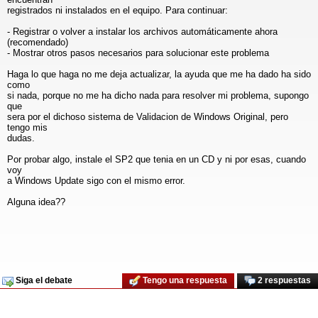
registrados ni instalados en el equipo. Para continuar:
- Registrar o volver a instalar los archivos automáticamente ahora
(recomendado)
- Mostrar otros pasos necesarios para solucionar este problema
Haga lo que haga no me deja actualizar, la ayuda que me ha dado ha sido
como
si nada, porque no me ha dicho nada para resolver mi problema, supongo
que
sera por el dichoso sistema de Validacion de Windows Original, pero
tengo mis
dudas.
Por probar algo, instale el SP2 que tenia en un CD y ni por esas, cuando
voy
a Windows Update sigo con el mismo error.
Alguna idea??
Siga el debate
Tengo una respuesta
2 respuestas