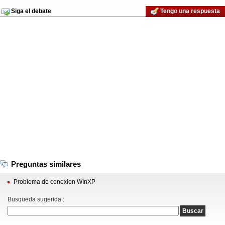
Siga el debate
Tengo una respuesta
Preguntas similares
Problema de conexion WInXP
Busqueda sugerida :