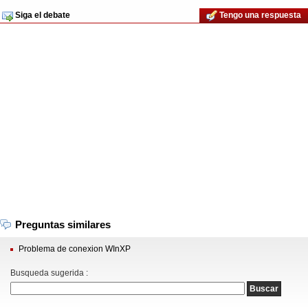
Siga el debate
Tengo una respuesta
Preguntas similares
Problema de conexion WInXP
Busqueda sugerida :