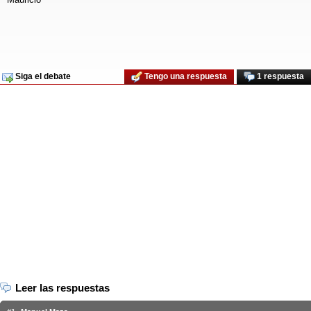
Siga el debate
Tengo una respuesta
1 respuesta
Leer las respuestas