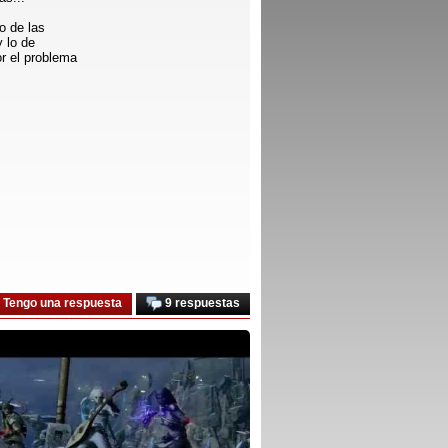
o de las
 lo de
r el problema
Tengo una respuesta
9 respuestas