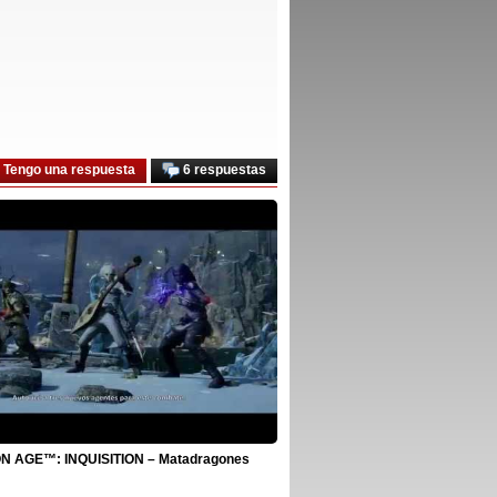
Tengo una respuesta
6 respuestas
 AGE™: INQUISITION – Matadragones