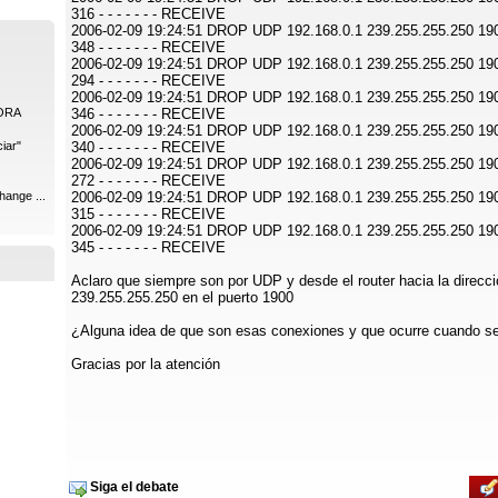
316 - - - - - - - RECEIVE
2006-02-09 19:24:51 DROP UDP 192.168.0.1 239.255.255.250 19
348 - - - - - - - RECEIVE
2006-02-09 19:24:51 DROP UDP 192.168.0.1 239.255.255.250 19
294 - - - - - - - RECEIVE
2006-02-09 19:24:51 DROP UDP 192.168.0.1 239.255.255.250 19
ORA
346 - - - - - - - RECEIVE
2006-02-09 19:24:51 DROP UDP 192.168.0.1 239.255.255.250 19
iar"
340 - - - - - - - RECEIVE
2006-02-09 19:24:51 DROP UDP 192.168.0.1 239.255.255.250 19
272 - - - - - - - RECEIVE
hange ...
2006-02-09 19:24:51 DROP UDP 192.168.0.1 239.255.255.250 19
315 - - - - - - - RECEIVE
2006-02-09 19:24:51 DROP UDP 192.168.0.1 239.255.255.250 19
345 - - - - - - - RECEIVE
Aclaro que siempre son por UDP y desde el router hacia la direcc
239.255.255.250 en el puerto 1900
¿Alguna idea de que son esas conexiones y que ocurre cuando s
Gracias por la atención
Siga el debate