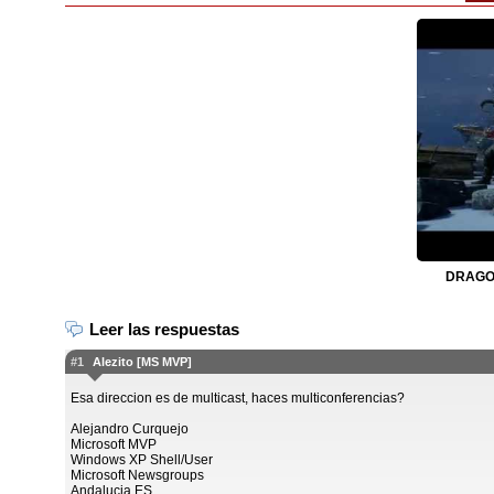
DRAGON
Leer las respuestas
#1
Alezito [MS MVP]
Esa direccion es de multicast, haces multiconferencias?
Alejandro Curquejo
Microsoft MVP
Windows XP Shell/User
Microsoft Newsgroups
Andalucia ES