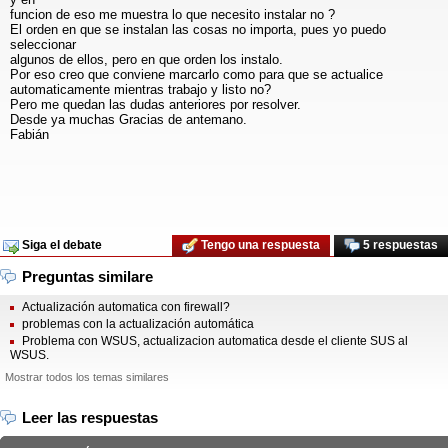
funcion de eso me muestra lo que necesito instalar no ?
El orden en que se instalan las cosas no importa, pues yo puedo
seleccionar
algunos de ellos, pero en que orden los instalo.
Por eso creo que conviene marcarlo como para que se actualice
automaticamente mientras trabajo y listo no?
Pero me quedan las dudas anteriores por resolver.
Desde ya muchas Gracias de antemano.
Fabián
Siga el debate
Tengo una respuesta
5 respuestas
Preguntas similare
Actualización automatica con firewall?
problemas con la actualización automática
Problema con WSUS, actualizacion automatica desde el cliente SUS al
WSUS.
Mostrar todos los temas similares
Leer las respuestas