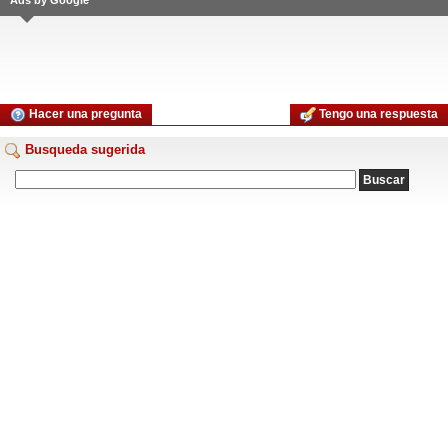
Ads by Google
Hacer una pregunta
Tengo una respuesta
Busqueda sugerida