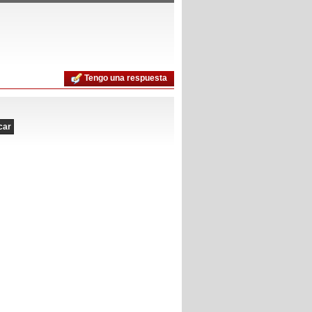
Tengo una respuesta