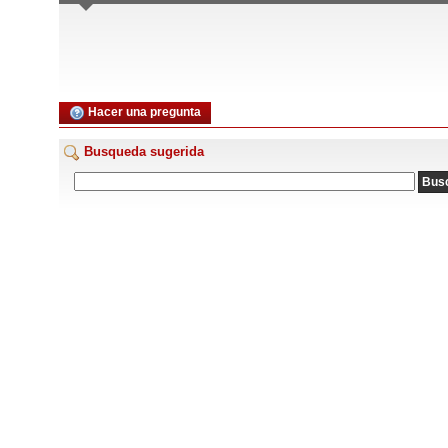
Hacer una pregunta
Busqueda sugerida