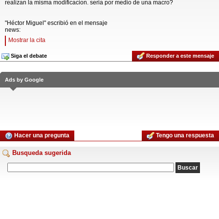
realizan la misma modificacion. seria por medio de una macro?
"Héctor Miguel" escribió en el mensaje
news:
Mostrar la cita
Siga el debate
Responder a este mensaje
Ads by Google
Hacer una pregunta
Tengo una respuesta
Busqueda sugerida