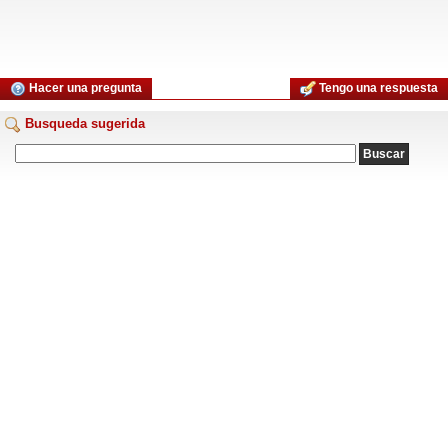
Hacer una pregunta
Tengo una respuesta
Busqueda sugerida